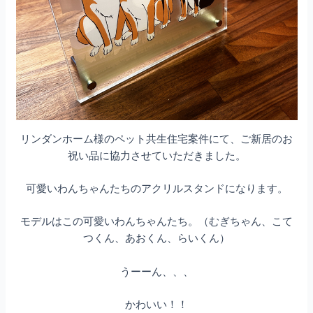
リンダンホーム様のペット共生住宅案件にて、ご新居のお
祝い品に協力させていただきました。
可愛いわんちゃんたちのアクリルスタンドになります。
モデルはこの可愛いわんちゃんたち。（むぎちゃん、こて
つくん、あおくん、らいくん）
うーーん、、、
かわいい！！