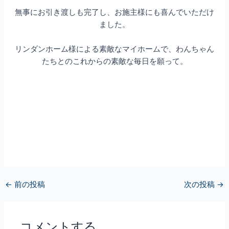
無事にお引き渡しも完了し、お施主様にも喜んでいただけ
ました。
リンダンホーム様による素敵なマイホームで、わんちゃん
たちとのこれからの素敵な毎日を願って。
←
前の投稿
次の投稿
→
コメントする