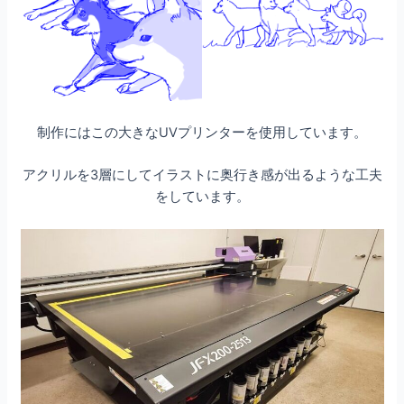
制作にはこの大きなUVプリンターを使用しています。
アクリルを3層にしてイラストに奥行き感が出るような工夫
をしています。