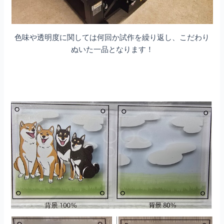
色味や透明度に関しては何回か試作を繰り返し、こだわり
ぬいた一品となります！