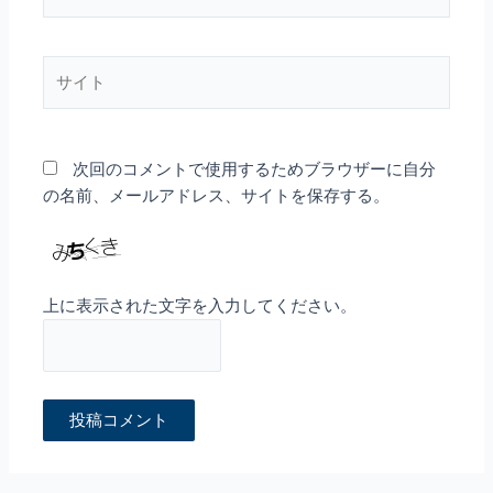
ー
ル
*
サ
イ
ト
次回のコメントで使用するためブラウザーに自分
の名前、メールアドレス、サイトを保存する。
上に表示された文字を入力してください。