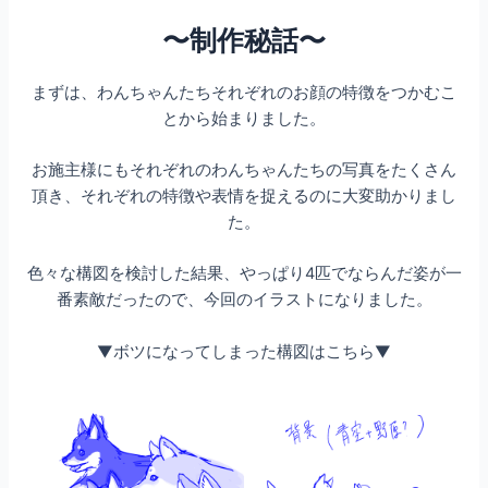
〜制作秘話〜
まずは、わんちゃんたちそれぞれのお顔の特徴をつかむこ
とから始まりました。
お施主様にもそれぞれのわんちゃんたちの写真をたくさん
頂き、それぞれの特徴や表情を捉えるのに大変助かりまし
た。
色々な構図を検討した結果、やっぱり4匹でならんだ姿が一
番素敵だったので、今回のイラストになりました。
▼ボツになってしまった構図はこちら▼