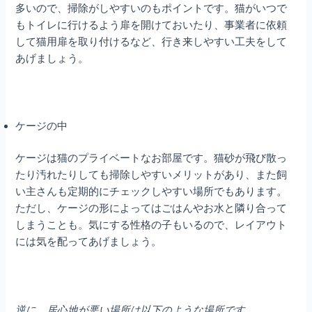
多いので、掃除がしやすいのもポイントです。猫がいつで
もトイレに行けるよう扉を開けておいたり、事業者に依頼
して猫用扉を取り付けるなど、行き来しやすい工夫をして
あげましょう。
ケージの中
ケージは猫のプライベートなお部屋です。猫砂が飛び散っ
たり汚れたりしても掃除しやすいメリットがあり、また飼
い主さんも定期的にチェックしやすい場所でもあります。
ただし、ケージの形によってはごはんやお水と隣り合って
しまうことも。気にする性格の子もいるので、レイアウト
には気を配ってあげましょう。
逆に、居心地が悪い場所は以下のような場所です。