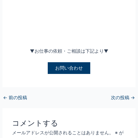
▼お仕事の依頼・ご相談は下記より▼
お問い合わせ
←
前の投稿
次の投稿
→
コメントする
メールアドレスが公開されることはありません。
※
が