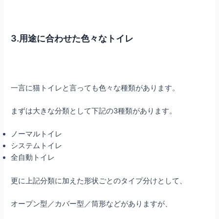
3.用途に合わせた色々なトイレ
一言に猫トイレと言っても色々な種類があります。
まずは大きな分類として下記の3種類があります。
ノーマルトイレ
システムトイレ
全自動トイレ
更に上記分類に加えた形状ごとのタイプ分けとして、
オープン型／カバー型／筒形などがありますが、