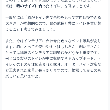
点は
「猫のサイズに合ったトイレ」
を選ぶことです。
一般的には「猫がトイレ内で余裕をもって方向転換できる
大きさ」が理想的なので、猫の成長と共にトイレを買い替
えることも考えてみましょう。
また、今はインテリアに合わせた色々なペット家具があり
ます。猫にとっての使いやすさはもちろん、飼い主さんに
とっては部屋のインテリアに馴染むかどうかも重要です。
例えば既製品のトイレが中に収納できるカップボード、ト
イレそのものが埋め込まれた家具、オーダーメイド対応な
ど工夫された家具が色々ありますので、検索してみるのも
楽しいと思いますよ。