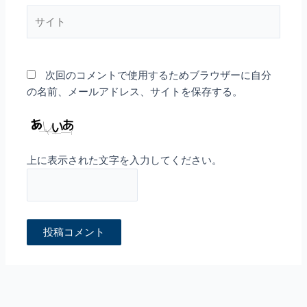
*
サ
イ
ト
次回のコメントで使用するためブラウザーに自分
の名前、メールアドレス、サイトを保存する。
上に表示された文字を入力してください。