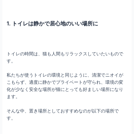
1. トイレは静かで居心地のいい場所に
トイレの時間は、猫も人間もリラックスしていたいもので
す。
私たちが使うトイレの環境と同じように、清潔でニオイが
こもらず、適度に静かでプライベートが守られ、環境の変
化が少なく安全な場所が猫にとっても好ましい場所になり
ます。
そんな中、置き場所としておすすめなのが以下の場所で
す。