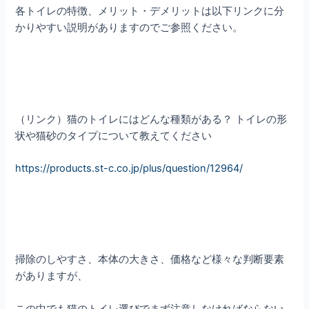
各トイレの特徴、メリット・デメリットは以下リンクに分
かりやすい説明がありますのでご参照ください。
（リンク）猫のトイレにはどんな種類がある？ トイレの形
状や猫砂のタイプについて教えてください
https://products.st-c.co.jp/plus/question/12964/
掃除のしやすさ、本体の大きさ、価格など様々な判断要素
がありますが、
この中でも猫のトイレ選びでまず注意しなければならない