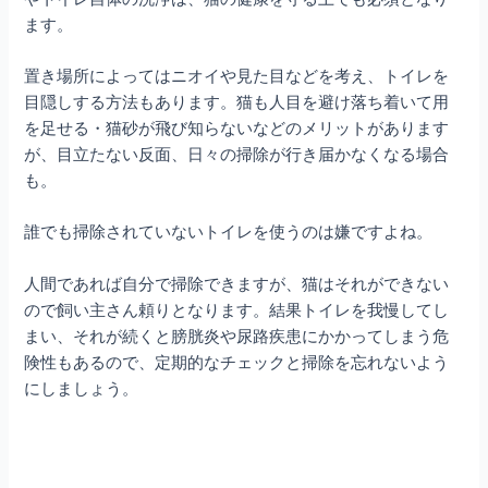
ます。
置き場所によってはニオイや見た目などを考え、トイレを
目隠しする方法もあります。猫も人目を避け落ち着いて用
を足せる・猫砂が飛び知らないなどのメリットがあります
が、目立たない反面、日々の掃除が行き届かなくなる場合
も。
誰でも掃除されていないトイレを使うのは嫌ですよね。
人間であれば自分で掃除できますが、猫はそれができない
ので飼い主さん頼りとなります。結果トイレを我慢してし
まい、それが続くと膀胱炎や尿路疾患にかかってしまう危
険性もあるので、定期的なチェックと掃除を忘れないよう
にしましょう。