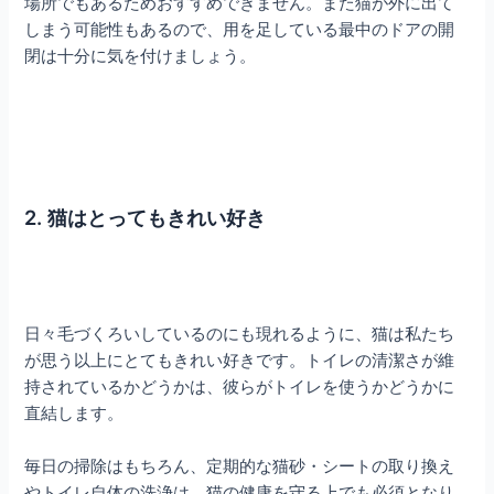
場所でもあるためおすすめできません。また猫が外に出て
しまう可能性もあるので、用を足している最中のドアの開
閉は十分に気を付けましょう。
2. 猫はとってもきれい好き
日々毛づくろいしているのにも現れるように、猫は私たち
が思う以上にとてもきれい好きです。トイレの清潔さが維
持されているかどうかは、彼らがトイレを使うかどうかに
直結します。
毎日の掃除はもちろん、定期的な猫砂・シートの取り換え
やトイレ自体の洗浄は、猫の健康を守る上でも必須となり