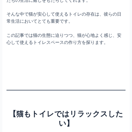
たちの生活に癒しをもたらしてくれます。
そんな中で猫が安心して使えるトイレの存在は、彼らの日
常生活においてとても重要です。
この記事では猫の生態に迫りつつ、猫が心地よく感じ、安
心して使えるトイレスペースの作り方を探ります。
【猫もトイレではリラックスした
い】