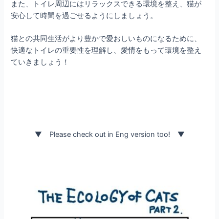
また、トイレ周辺にはリラックスできる環境を整え、猫が
安心して時間を過ごせるようにしましょう。
猫との共同生活がより豊かで愛おしいものになるために、
快適なトイレの重要性を理解し、愛情をもって環境を整え
ていきましょう！
▼ Please check out in Eng version too! ▼