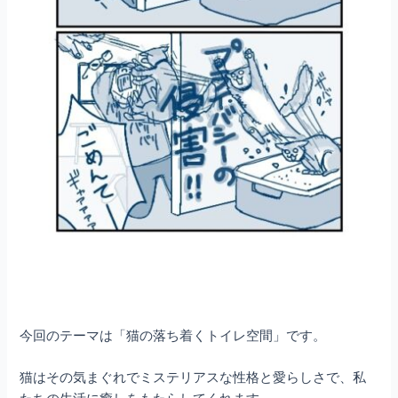
今回のテーマは「猫の落ち着くトイレ空間」です。
猫はその気まぐれでミステリアスな性格と愛らしさで、私