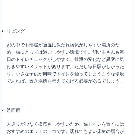
リビング
家の中でも部屋が適温に保たれ換気がしやすい場所のた
め、猫にとっては過ごしやすい環境です。飼い主さんも毎
日のトイレチェックがしやすく、排泄の変化など異変に気
付きやすいメリットがあります。ただし毎日騒がしかった
り、小さな子供が興味でトイレを触ってしまうような環境
であれば、置き場所を考えてあげる必要があるでしょう。
洗面所
人通りが少なく換気もしやすいため、猫トイレを置くには
おすすめのエリアの一つです。濡れてもよい床材の場合が