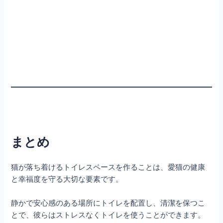
まとめ
猫が落ち着けるトイレスペースを作ることは、愛猫の健康
と幸福度を守る大切な要素です。
静かで安心感のある場所にトイレを配置し、清潔を保つこ
とで、彼らはストレスなくトイレを使うことができます。