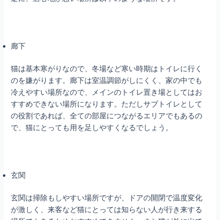
廊下
猫は基本寒がりなので、冬場など寒い時期はトイレに行く
のを嫌がります。廊下は室温調節がしにくく、家の中でも
冷えやすい場所なので、メインのトイレ置き場としてはお
すすめできない場所になります。ただしサブトイレとして
の役割であれば、全ての部屋につながるエリアでもあるの
で、猫にとっても用を足しやすくなるでしょう。
玄関
玄関は掃除もしやすい場所ですが、ドアの開閉で温度変化
が激しく、来客など猫にとっては知らない人が行き来する