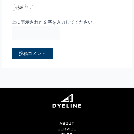
上に表示された文字を入力してください。
ABOUT
SERVICE