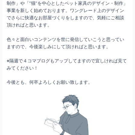
制作」や「”猫”を中心としたペット家具のデザイン・制作」
事業を新しく始めております。ワングレード上のデザイン
でさらに快適なお部屋づくりをしますので、気軽にご相談
頂ければと思います。
色々と面白いコンテンツを世に発信していこうと思ってい
ますので、今後楽しみにして頂ければと思います。
※隔週で４コマブログもアップしてますので宜しければ見て
みてください！
今後とも、何卒よろしくお願い致します。